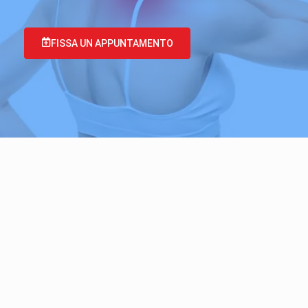
FISSA UN APPUNTAMENTO