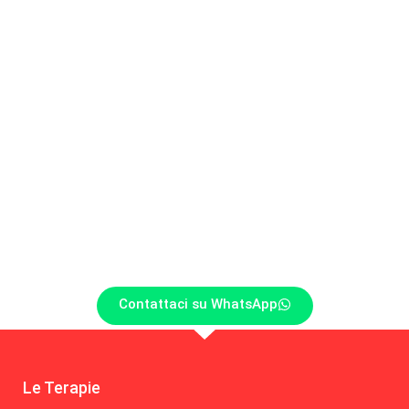
Contattaci su WhatsApp
Le Terapie