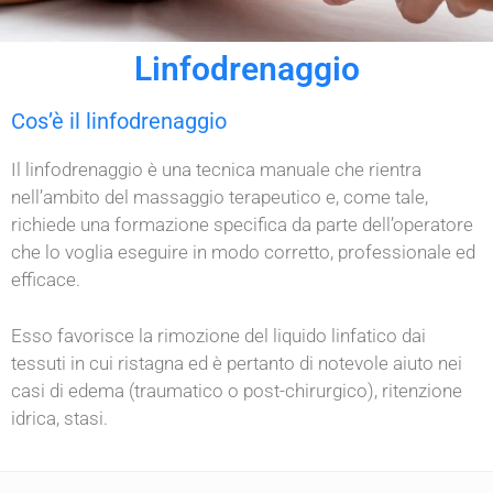
Linfodrenaggio
Cos’è il linfodrenaggio
Il linfodrenaggio è una tecnica manuale che rientra
nell’ambito del massaggio terapeutico e, come tale,
richiede una formazione specifica da parte dell’operatore
che lo voglia eseguire in modo corretto, professionale ed
efficace.
Esso favorisce la rimozione del liquido linfatico dai
tessuti in cui ristagna ed è pertanto di notevole aiuto nei
casi di edema (traumatico o post-chirurgico), ritenzione
idrica, stasi.